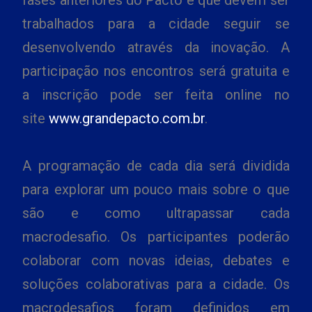
fases anteriores do Pacto e que devem ser
trabalhados para a cidade seguir se
desenvolvendo através da inovação. A
participação nos encontros será gratuita e
a inscrição pode ser feita online no
site
www.grandepacto.com.br
.
A programação de cada dia será dividida
para explorar um pouco mais sobre o que
são e como ultrapassar cada
macrodesafio. Os participantes poderão
colaborar com novas ideias, debates e
soluções colaborativas para a cidade. Os
macrodesafios foram definidos em