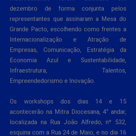
dezembro de forma conjunta pelos
representantes que assinaram a Mesa do
Grande Pacto, escolhendo como frentes a
Internacionalização e Atração de
Empresas, Comunicação, Estratégia da
Economia Azul e Sustentabilidade,
Infraestrutura, Talentos,
Empreendedorismo e Inovação.
Os workshops dos dias 14 e 15
acontecerão na Mitra Diocesana, 4° andar,
localizada na Rua João Alfredo, nº 532,
esquina com a Rua 24 de Maio, e no dia 16