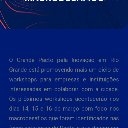
O Grande Pacto pela Inovação em Rio
Grande está promovendo mais um ciclo de
workshops para empresas e instituições
interessadas em colaborar com a cidade.
Os próximos workshops acontecerão nos
dias 14, 15 e 16 de março com foco nos
macrodesafios que foram identificados nas