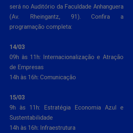
será no Auditório da Faculdade Anhanguera
(Av. Rheingantz, 91). Confira a
programação completa:
14/03
09h às 11h: Internacionalização e Atração
de Empresas
14h às 16h: Comunicação
15/03
9h às 11h: Estratégia Economia Azul e
Sustentabilidade
14h às 16h: Infraestrutura